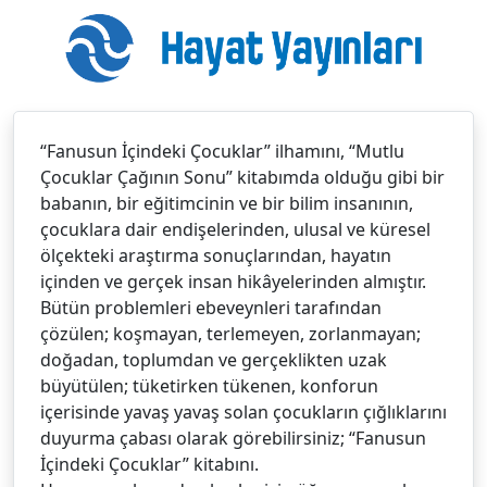
“Fanusun İçindeki Çocuklar” ilhamını, “Mutlu
Çocuklar Çağının Sonu” kitabımda olduğu gibi bir
babanın, bir eğitimcinin ve bir bilim insanının,
çocuklara dair endişelerinden, ulusal ve küresel
ölçekteki araştırma sonuçlarından, hayatın
içinden ve gerçek insan hikâyelerinden almıştır.
Bütün problemleri ebeveynleri tarafından
çözülen; koşmayan, terlemeyen, zorlanmayan;
doğadan, toplumdan ve gerçeklikten uzak
büyütülen; tüketirken tükenen, konforun
içerisinde yavaş yavaş solan çocukların çığlıklarını
duyurma çabası olarak görebilirsiniz; “Fanusun
İçindeki Çocuklar” kitabını.