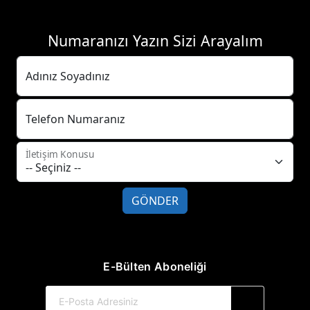
Numaranızı Yazın Sizi Arayalım
Adınız Soyadınız
Telefon Numaranız
İletişim Konusu
GÖNDER
E-Bülten Aboneliği