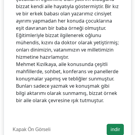
bizzat kendi aile hayatıyla göstermiştir. Bir kız
ve bir erkek babası olan yazarımız cinsiyet
ayırımı yapmadan her konuda çocuklarına
eşit davranan bir baba örneği olmuştur.
Eğitimleriyle bizzat ilgilenerek oğlunu
mühendis, kızını da doktor olarak yetiştirmiş;
onları dinimizin, vatanımızın ve milletimizin
hizmetine hazırlamıştır.
Mehmet Kızılkaya, aile konusunda çeşitli
mahfillerde, sohbet, konferans ve panellerde
konuşmalar yapmış ve tebliğler sunmuştur.
Bunları sadece yazmak ve konuşmak gibi
bilgi aktarımı olarak sunmamış, bizzat örnek
bir aile olarak çevresine ışık tutmuştur.
Kapak Ön Görseli
indir