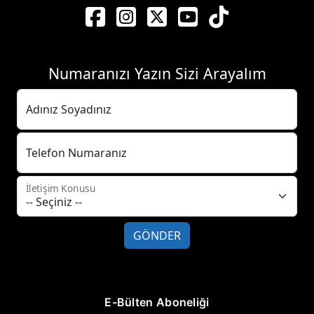
Numaranızı Yazın Sizi Arayalım
Adınız Soyadınız
Telefon Numaranız
İletişim Konusu
GÖNDER
E-Bülten Aboneliği