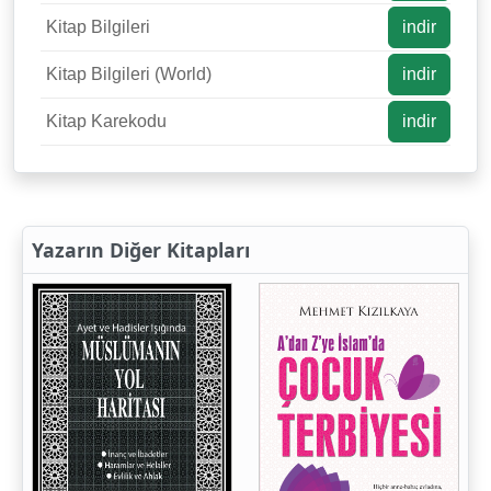
Kitap Bilgileri
indir
Kitap Bilgileri (World)
indir
Kitap Karekodu
indir
Yazarın Diğer Kitapları