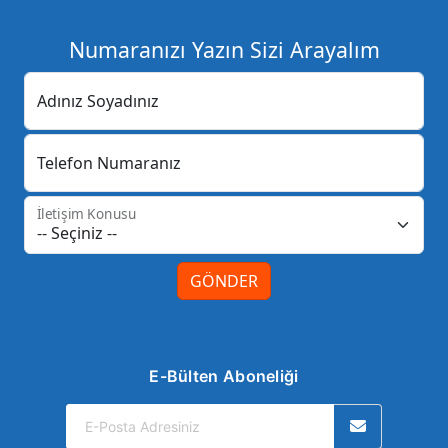
Numaranızı Yazın Sizi Arayalım
Adınız Soyadınız
Telefon Numaranız
İletişim Konusu
GÖNDER
E-Bülten Aboneliği