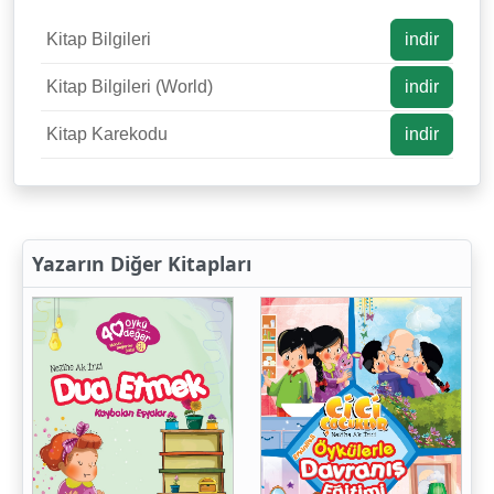
Kitap Bilgileri
indir
Kitap Bilgileri (World)
indir
Kitap Karekodu
indir
Yazarın Diğer Kitapları