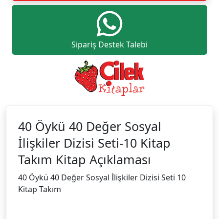
Sipariş Destek Talebi
40 Öykü 40 Değer Sosyal
İlişkiler Dizisi Seti-10 Kitap
Takım Kitap Açıklaması
40 Öykü 40 Değer Sosyal İlişkiler Dizisi Seti 10
Kitap Takım