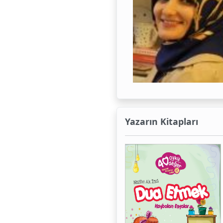
Yazarın Kitapları