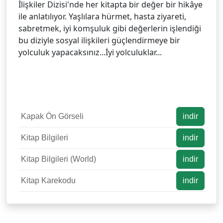
İlişkiler Dizisi'nde her kitapta bir değer bir hikâye
ile anlatılıyor. Yaşlılara hürmet, hasta ziyareti,
sabretmek, iyi komşuluk gibi değerlerin işlendiği
bu diziyle sosyal ilişkileri güçlendirmeye bir
yolculuk yapacaksınız...İyi yolculuklar...
Kapak Ön Görseli
indir
Kitap Bilgileri
indir
Kitap Bilgileri (World)
indir
Kitap Karekodu
indir