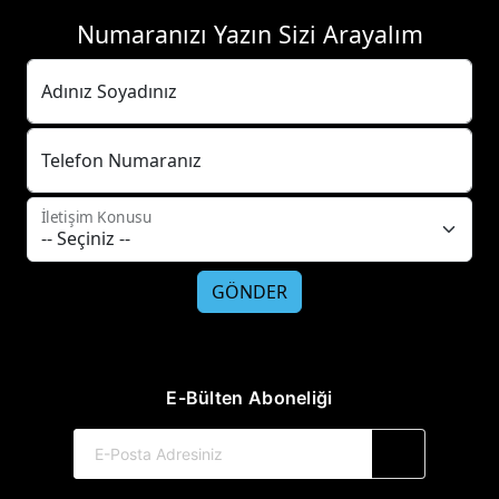
Numaranızı Yazın Sizi Arayalım
Adınız Soyadınız
Telefon Numaranız
İletişim Konusu
GÖNDER
E-Bülten Aboneliği