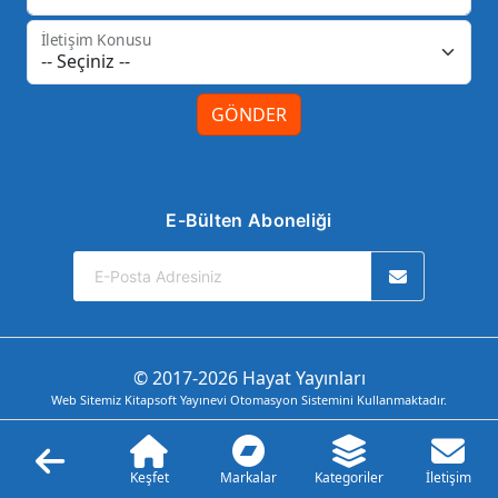
İletişim Konusu
GÖNDER
E-Bülten Aboneliği
© 2017-2026 Hayat Yayınları
Web Sitemiz Kitapsoft Yayınevi Otomasyon Sistemini Kullanmaktadır.
Keşfet
Markalar
Kategoriler
İletişim