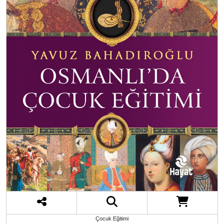
Çocuk Eğitimi