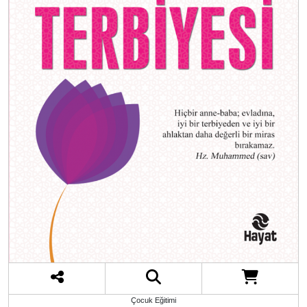
Çocuk Eğitimi