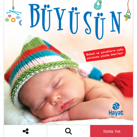
Stokta Yok