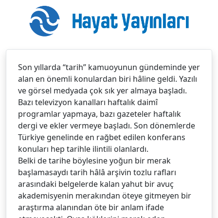
Son yıllarda “tarih” kamuoyunun gündeminde yer
alan en önemli konulardan biri hâline geldi. Yazılı
ve görsel medyada çok sık yer almaya başladı.
Bazı televizyon kanalları haftalık daimî
programlar yapmaya, bazı gazeteler haftalık
dergi ve ekler vermeye başladı. Son dönemlerde
Türkiye genelinde en rağbet edilen konferans
konuları hep tarihle ilintili olanlardı.
Belki de tarihe böylesine yoğun bir merak
başlamasaydı tarih hâlâ arşivin tozlu rafları
arasındaki belgelerde kalan yahut bir avuç
akademisyenin merakından öteye gitmeyen bir
araştırma alanından öte bir anlam ifade