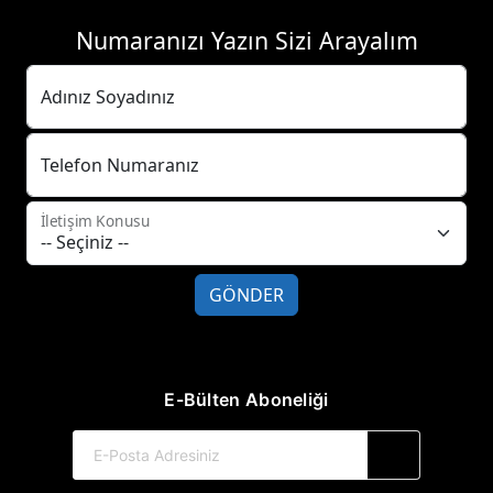
Numaranızı Yazın Sizi Arayalım
Adınız Soyadınız
Telefon Numaranız
İletişim Konusu
GÖNDER
E-Bülten Aboneliği