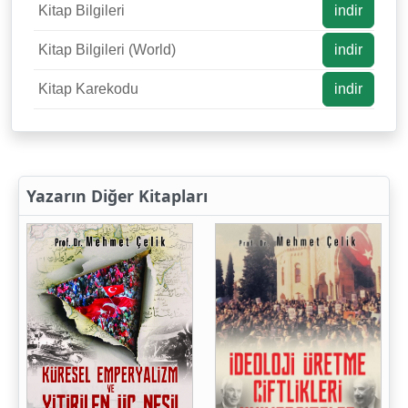
Kitap Bilgileri
indir
Kitap Bilgileri (World)
indir
Kitap Karekodu
indir
Yazarın Diğer Kitapları