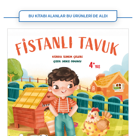
BU KİTABI ALANLAR BU ÜRÜNLERİ DE ALDI