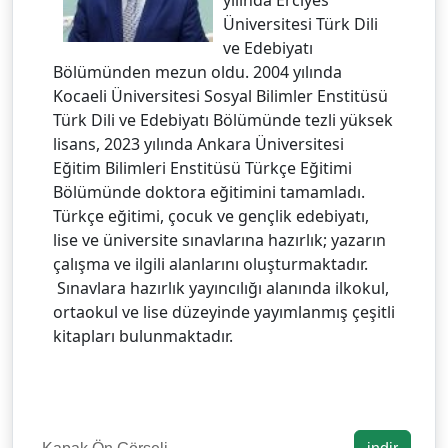
yılında Erciyes
Üniversitesi Türk Dili
ve Edebiyatı
Bölümünden mezun oldu. 2004 yılında
Kocaeli Üniversitesi Sosyal Bilimler Enstitüsü
Türk Dili ve Edebiyatı Bölümünde tezli yüksek
lisans, 2023 yılında Ankara Üniversitesi
Eğitim Bilimleri Enstitüsü Türkçe Eğitimi
Bölümünde doktora eğitimini tamamladı.
Türkçe eğitimi, çocuk ve gençlik edebiyatı,
lise ve üniversite sınavlarına hazırlık; yazarın
çalışma ve ilgili alanlarını oluşturmaktadır.
Sınavlara hazırlık yayıncılığı alanında ilkokul,
ortaokul ve lise düzeyinde yayımlanmış çeşitli
kitapları bulunmaktadır.