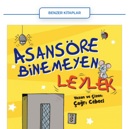
BENZER KİTAPLAR