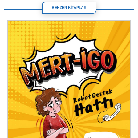
BENZER KİTAPLAR