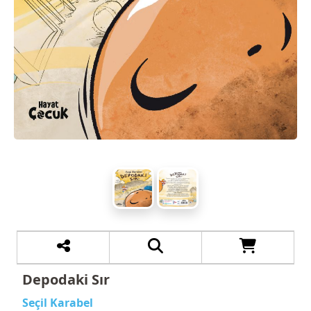
Depodaki Sır
Seçil Karabel