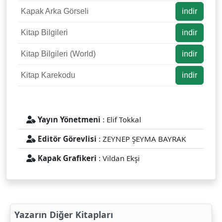
Kapak Arka Görseli
indir
Kitap Bilgileri
indir
Kitap Bilgileri (World)
indir
Kitap Karekodu
indir
Yayın Yönetmeni
: Elif Tokkal
Editör Görevlisi
: ZEYNEP ŞEYMA BAYRAK
Kapak Grafikeri
: Vildan Ekşi
Yazarın Diğer Kitapları