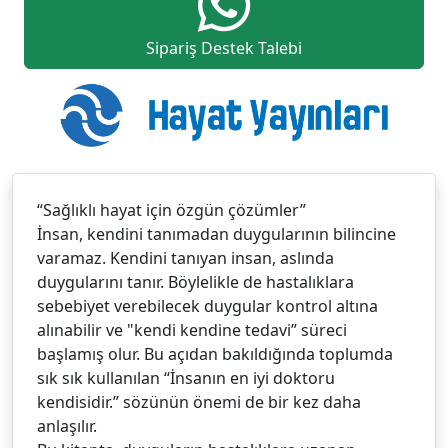
Sipariş Destek Talebi
“Sağlıklı hayat için özgün çözümler”
İnsan, kendini tanımadan duygularının bilincine
varamaz. Kendini tanıyan insan, aslında
duygularını tanır. Böylelikle de hastalıklara
sebebiyet verebilecek duygular kontrol altına
alınabilir ve "kendi kendine tedavi” süreci
başlamış olur. Bu açıdan bakıldığında toplumda
sık sık kullanılan “İnsanın en iyi doktoru
kendisidir.” sözünün önemi de bir kez daha
anlaşılır.