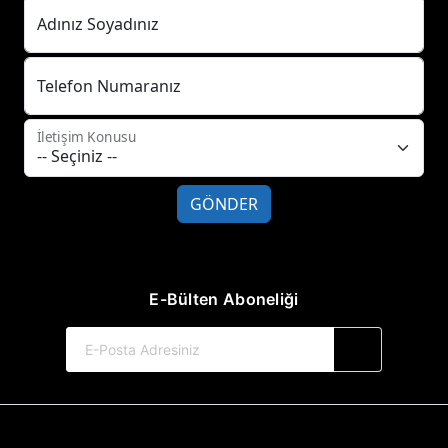
Adınız Soyadınız
Telefon Numaranız
İletişim Konusu
GÖNDER
E-Bülten Aboneliği
© 2017-2026 Hayat Yayınları