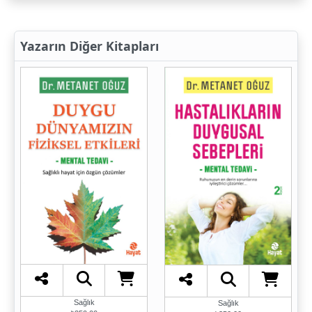
Yazarın Diğer Kitapları
Sağlık
Sağlık