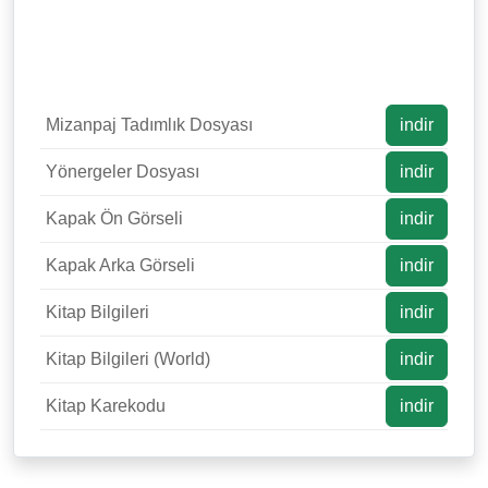
Mizanpaj Tadımlık Dosyası
indir
Yönergeler Dosyası
indir
Kapak Ön Görseli
indir
Kapak Arka Görseli
indir
Kitap Bilgileri
indir
Kitap Bilgileri (World)
indir
Kitap Karekodu
indir