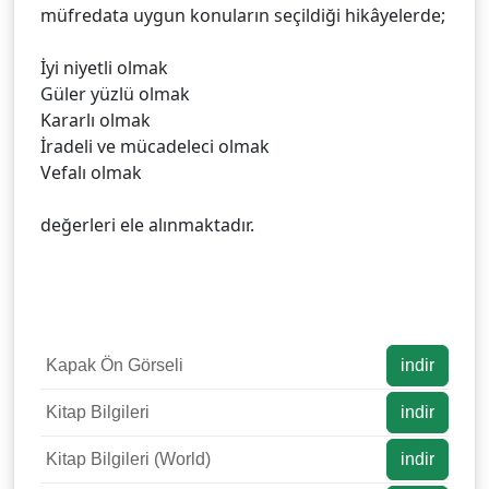
müfredata uygun konuların seçildiği hikâyelerde;
İyi niyetli olmak
Güler yüzlü olmak
Kararlı olmak
İradeli ve mücadeleci olmak
Vefalı olmak
değerleri ele alınmaktadır.
Kapak Ön Görseli
indir
Kitap Bilgileri
indir
Kitap Bilgileri (World)
indir