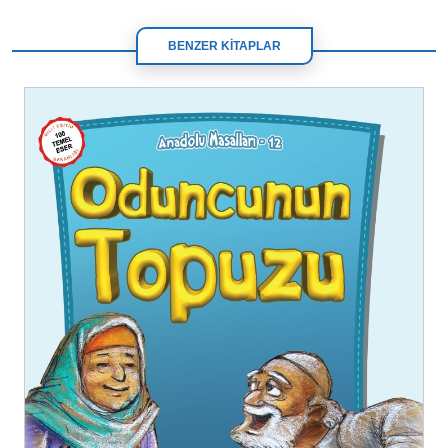
BENZER KİTAPLAR