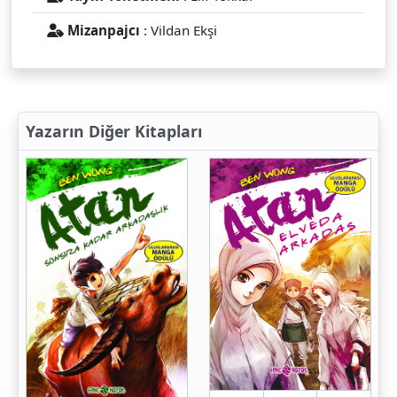
Mizanpajcı
: Vildan Ekşi
Yazarın Diğer Kitapları