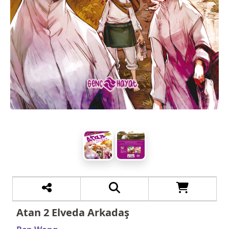
Atan 2 Elveda Arkadaş