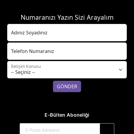
Numaranızı Yazın Sizi Arayalım
Adınız Soyadınız
Telefon Numaranız
İletişim Konusu
GÖNDER
E-Bülten Aboneliği