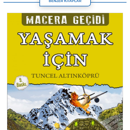
BENZER KİTAPLAR