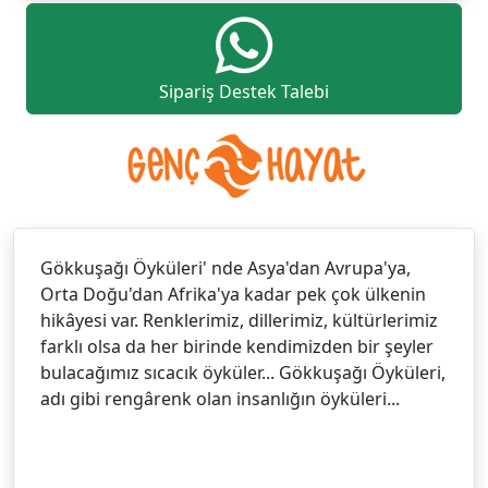
Sipariş Destek Talebi
Gökkuşağı Öyküleri' nde Asya'dan Avrupa'ya,
Orta Doğu'dan Afrika'ya kadar pek çok ülkenin
hikâyesi var. Renklerimiz, dillerimiz, kültürlerimiz
farklı olsa da her birinde kendimizden bir şeyler
bulacağımız sıcacık öyküler... Gökkuşağı Öyküleri,
adı gibi rengârenk olan insanlığın öyküleri...