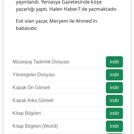
yayınlandı. Yeniasya Gazetesinde köşe
yazarlığı yaptı. Halen Haber7 de yazmaktadır.
Evli olan yazar, Meryem ile Ahmed'in
babasıdır.
Mizanpaj Tadımlık Dosyası
indir
Yönergeler Dosyası
indir
Kapak Ön Görseli
indir
Kapak Arka Görseli
indir
Kitap Bilgileri
indir
Kitap Bilgileri (World)
indir