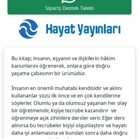
Sipariş Destek Talebi
Bu kitap; insanın, eşyanın ve ilişkilerin hâkim
kanunlarını öğrenerek, onlara göre doğru
yaşama çabasının bir ürünüdür.
İnsanın en önemli muhatabı kendisidir ve aklını
kullananlar sözü ilk önce ve en çok kendilerine
söylerler. Olumlu ya da olumsuz yaşanan her olay
bir öğretmendir, kişiye tecrübe kazandırır ve
öğrenmeye açık zihinlere dersler verir. Eğer ders
alınırsa bu tecrübeler kişiyi olgunlaştırır ve hayatı
daha iyi anlamasına ve bundan sonra daha doğru