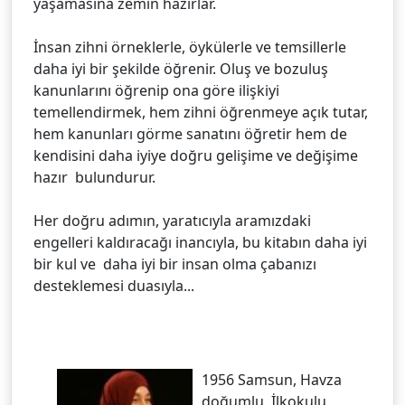
yaşamasına zemin hazırlar.
İnsan zihni örneklerle, öykülerle ve temsillerle
daha iyi bir şekilde öğrenir. Oluş ve bozuluş
kanunlarını öğrenip ona göre ilişkiyi
temellendirmek, hem zihni öğrenmeye açık tutar,
hem kanunları görme sanatını öğretir hem de
kendisini daha iyiye doğru gelişime ve değişime
hazır bulundurur.
Her doğru adımın, yaratıcıyla aramızdaki
engelleri kaldıracağı inancıyla, bu kitabın daha iyi
bir kul ve daha iyi bir insan olma çabanızı
desteklemesi duasıyla...
1956 Samsun, Havza
doğumlu. İlkokulu