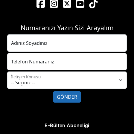
Numaranızı Yazın Sizi Arayalım
Adınız Soyadınız
Telefon Numaranız
İletişim Konusu
GÖNDER
E-Bülten Aboneliği