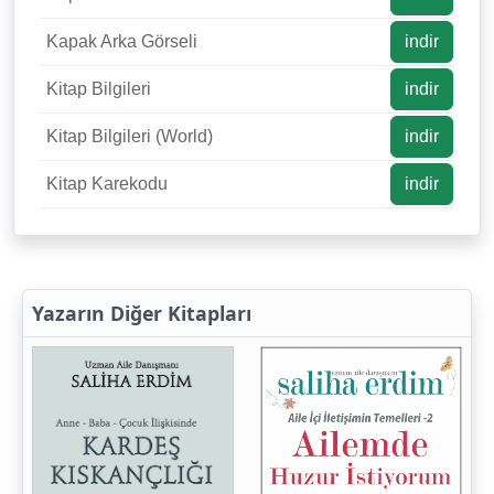
Kapak Arka Görseli
indir
Kitap Bilgileri
indir
Kitap Bilgileri (World)
indir
Kitap Karekodu
indir
Yazarın Diğer Kitapları