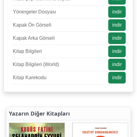
Yönergeler Dosyası
indir
Kapak Ön Görseli
indir
Kapak Arka Görseli
indir
Kitap Bilgileri
indir
Kitap Bilgileri (World)
indir
Kitap Karekodu
indir
Yazarın Diğer Kitapları