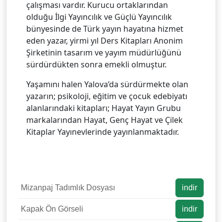
çalışması vardır. Kurucu ortaklarından
olduğu İlgi Yayıncılık ve Güçlü Yayıncılık
bünyesinde de Türk yayın hayatına hizmet
eden yazar, yirmi yıl Ders Kitapları Anonim
Şirketinin tasarım ve yayım müdürlüğünü
sürdürdükten sonra emekli olmuştur.
Yaşamını halen Yalova’da sürdürmekte olan
yazarın; psikoloji, eğitim ve çocuk edebiyatı
alanlarındaki kitapları; Hayat Yayın Grubu
markalarından Hayat, Genç Hayat ve Çilek
Kitaplar Yayınevlerinde yayınlanmaktadır.
Mizanpaj Tadımlık Dosyası
indir
Kapak Ön Görseli
indir