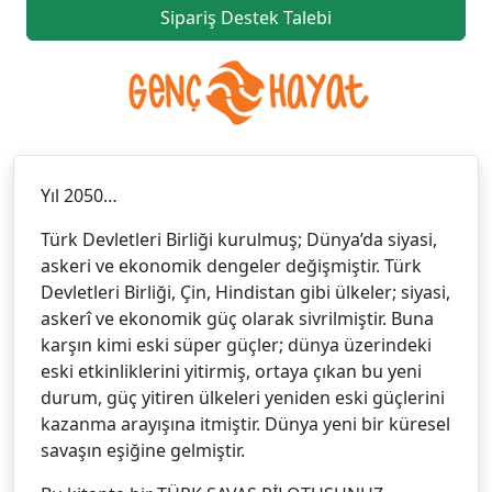
Sipariş Destek Talebi
Yıl 2050…
Türk Devletleri Birliği kurulmuş; Dünya’da siyasi,
askeri ve ekonomik dengeler değişmiştir. Türk
Devletleri Birliği, Çin, Hindistan gibi ülkeler; siyasi,
askerî ve ekonomik güç olarak sivrilmiştir. Buna
karşın kimi eski süper güçler; dünya üzerindeki
eski etkinliklerini yitirmiş, ortaya çıkan bu yeni
durum, güç yitiren ülkeleri yeniden eski güçlerini
kazanma arayışına itmiştir. Dünya yeni bir küresel
savaşın eşiğine gelmiştir.