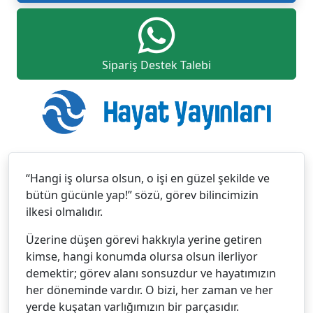
Sipariş Destek Talebi
“Hangi iş olursa olsun, o işi en güzel şekilde ve
bütün gücünle yap!” sözü, görev bilincimizin
ilkesi olmalıdır.
Üzerine düşen görevi hakkıyla yerine getiren
kimse, hangi konumda olursa olsun ilerliyor
demektir; görev alanı sonsuzdur ve hayatımızın
her döneminde vardır. O bizi, her zaman ve her
yerde kuşatan varlığımızın bir parçasıdır.