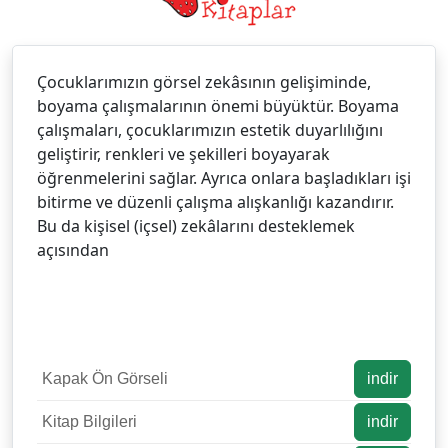
Çocuklarımızın görsel zekâsının gelişiminde,
boyama çalışmalarının önemi büyüktür. Boyama
çalışmaları, çocuklarımızın estetik duyarlılığını
geliştirir, renkleri ve şekilleri boyayarak
öğrenmelerini sağlar. Ayrıca onlara başladıkları işi
bitirme ve düzenli çalışma alışkanlığı kazandırır.
Bu da kişisel (içsel) zekâlarını desteklemek
açısından
Kapak Ön Görseli
indir
Kitap Bilgileri
indir