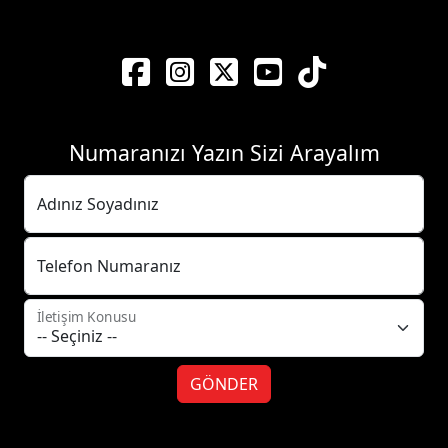
Numaranızı Yazın Sizi Arayalım
Adınız Soyadınız
Telefon Numaranız
İletişim Konusu
GÖNDER