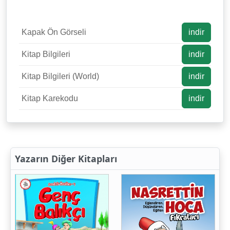
Kapak Ön Görseli
indir
Kitap Bilgileri
indir
Kitap Bilgileri (World)
indir
Kitap Karekodu
indir
Yazarın Diğer Kitapları