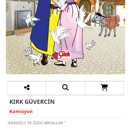
KIRK GÜVERCİN
Komisyon
"ANADOLU`YA ÖZGÜ MASALLAR "