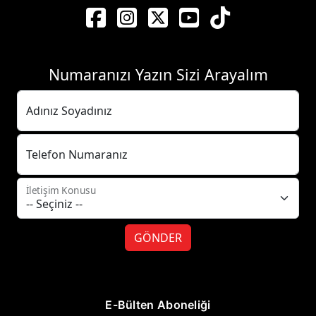
Numaranızı Yazın Sizi Arayalım
Adınız Soyadınız
Telefon Numaranız
İletişim Konusu
GÖNDER
E-Bülten Aboneliği