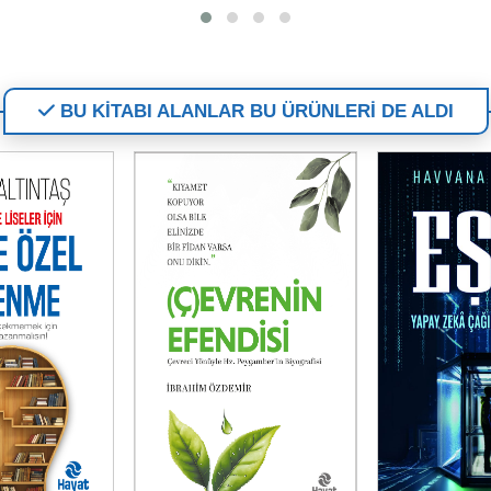
BU KİTABI ALANLAR BU ÜRÜNLERİ DE ALDI