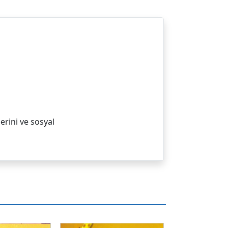
lerini ve sosyal