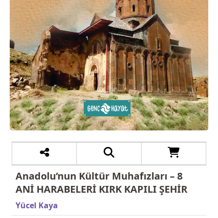
Anadolu’nun Kültür Muhafızları – 8
ANİ HARABELERİ KIRK KAPILI ŞEHİR
Yücel Kaya