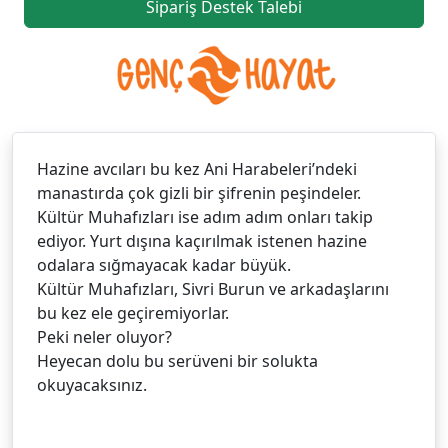
Sipariş Destek Talebi
Hazine avcıları bu kez Ani Harabeleri’ndeki
manastırda çok gizli bir şifrenin peşindeler.
Kültür Muhafızları ise adım adım onları takip
ediyor. Yurt dışına kaçırılmak istenen hazine
odalara sığmayacak kadar büyük.
Kültür Muhafızları, Sivri Burun ve arkadaşlarını
bu kez ele geçiremiyorlar.
Peki neler oluyor?
Heyecan dolu bu serüveni bir solukta
okuyacaksınız.