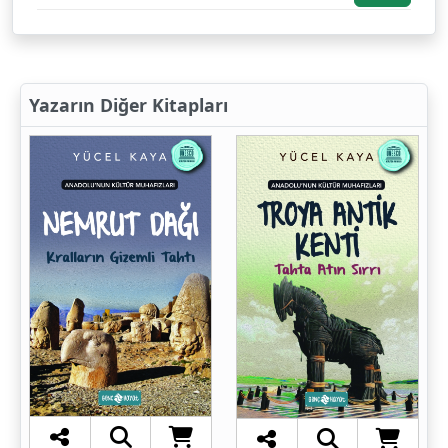
Yazarın Diğer Kitapları