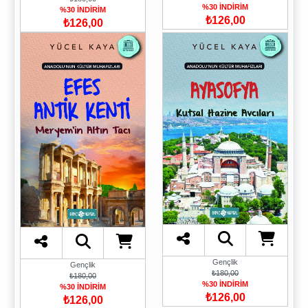
%30 İNDİRİM
%30 İNDİRİM
₺126,00
₺126,00
Gençlik
Gençlik
₺180,00
₺180,00
%30 İNDİRİM
%30 İNDİRİM
₺126,00
₺126,00