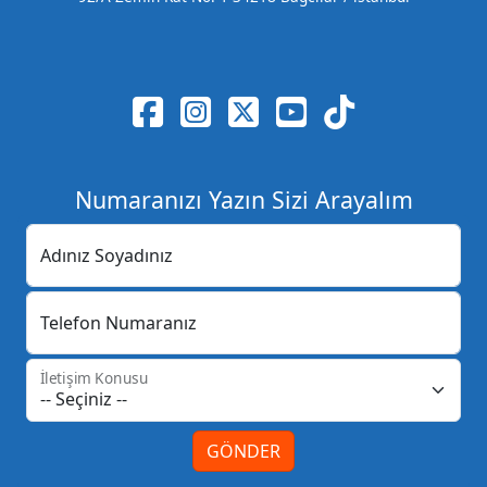
Numaranızı Yazın Sizi Arayalım
Adınız Soyadınız
Telefon Numaranız
İletişim Konusu
GÖNDER