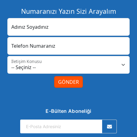
Numaranızı Yazın Sizi Arayalım
Adınız Soyadınız
Telefon Numaranız
İletişim Konusu
GÖNDER
E-Bülten Aboneliği