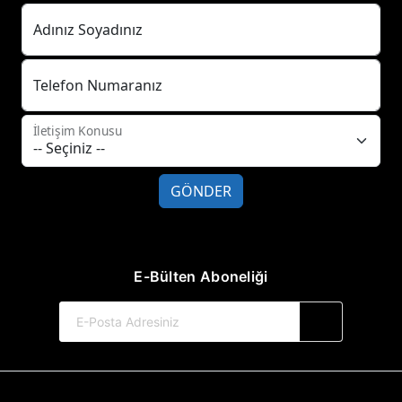
Adınız Soyadınız
Telefon Numaranız
İletişim Konusu
GÖNDER
E-Bülten Aboneliği