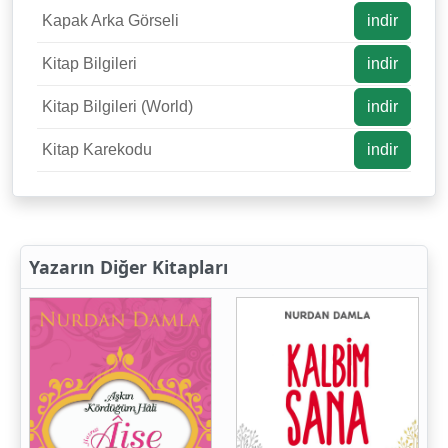
Kapak Arka Görseli
indir
Kitap Bilgileri
indir
Kitap Bilgileri (World)
indir
Kitap Karekodu
indir
Yazarın Diğer Kitapları