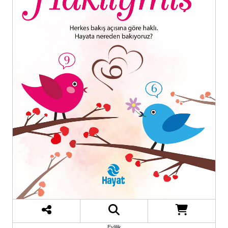
Evlilik