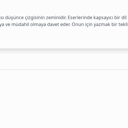
ı düşünce çizgisinin zeminidir. Eserlerinde kapsayıcı bir dil
ve müdahil olmaya davet eder. Onun için yazmak bir teklift