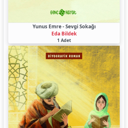
Yunus Emre - Sevgi Sokağı
Eda Bildek
1 Adet