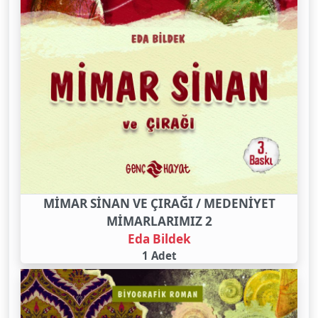
MİMAR SİNAN VE ÇIRAĞI / MEDENİYET
MİMARLARIMIZ 2
Eda Bildek
1 Adet