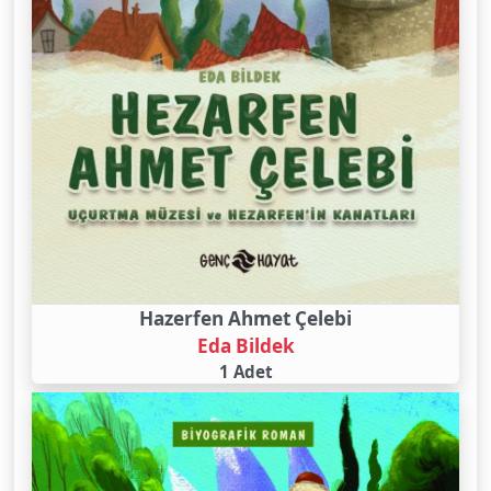
Hazerfen Ahmet Çelebi
Eda Bildek
1 Adet