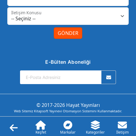
İletişim Konusu
GÖNDER
E-Bülten Aboneliği
© 2017-2026 Hayat Yayınları
Web Sitemiz Kitapsoft Yayınevi Otomasyon Sistemini Kullanmaktadır.
Keşfet
Markalar
Kategoriler
İletişim