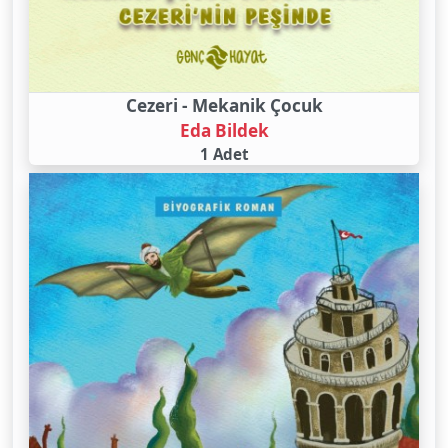
Cezeri - Mekanik Çocuk
Eda Bildek
1 Adet